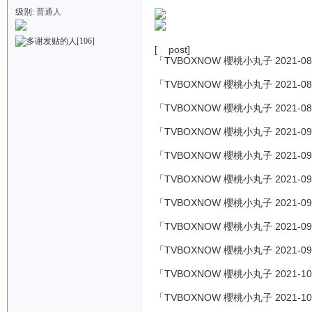
级别:
普通人
[106]
[ post]
「TVBOXNOW 櫻桃小丸子 2021-08
「TVBOXNOW 櫻桃小丸子 2021-08
「TVBOXNOW 櫻桃小丸子 2021-08
「TVBOXNOW 櫻桃小丸子 2021-09
「TVBOXNOW 櫻桃小丸子 2021-09
「TVBOXNOW 櫻桃小丸子 2021-09
「TVBOXNOW 櫻桃小丸子 2021-09
「TVBOXNOW 櫻桃小丸子 2021-09
「TVBOXNOW 櫻桃小丸子 2021-09
「TVBOXNOW 櫻桃小丸子 2021-10
「TVBOXNOW 櫻桃小丸子 2021-10