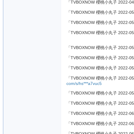
「TVBOXNOW 櫻桃小丸子 2022-04
「TVBOXNOW 櫻桃小丸子 2022-05
「TVBOXNOW 櫻桃小丸子 2022-05
「TVBOXNOW 櫻桃小丸子 2022-05
「TVBOXNOW 櫻桃小丸子 2022-05
「TVBOXNOW 櫻桃小丸子 2022-05
「TVBOXNOW 櫻桃小丸子 2022-05
「TVBOXNOW 櫻桃小丸子 2022-05
com/s/hs***a7vuc5
「TVBOXNOW 櫻桃小丸子 2022-05
「TVBOXNOW 櫻桃小丸子 2022-05
「TVBOXNOW 櫻桃小丸子 2022-06
「TVBOXNOW 櫻桃小丸子 2022-06
「TVBOXNOW 櫻桃小丸子 2022-06