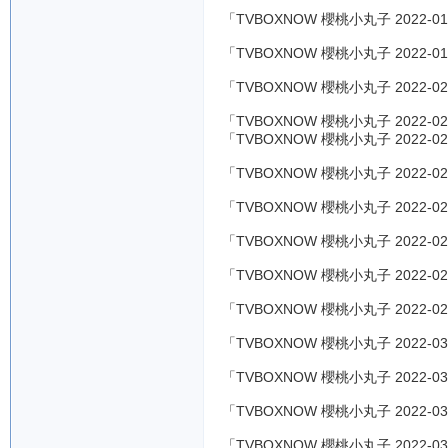
「TVBOXNOW 櫻桃小丸子 2022-01
「TVBOXNOW 櫻桃小丸子 2022-01
「TVBOXNOW 櫻桃小丸子 2022-02
「TVBOXNOW 櫻桃小丸子 2022-02
「TVBOXNOW 櫻桃小丸子 2022-02
「TVBOXNOW 櫻桃小丸子 2022-02
「TVBOXNOW 櫻桃小丸子 2022-02
「TVBOXNOW 櫻桃小丸子 2022-02
「TVBOXNOW 櫻桃小丸子 2022-02
「TVBOXNOW 櫻桃小丸子 2022-02
「TVBOXNOW 櫻桃小丸子 2022-03
「TVBOXNOW 櫻桃小丸子 2022-03
「TVBOXNOW 櫻桃小丸子 2022-03
「TVBOXNOW 櫻桃小丸子 2022-03