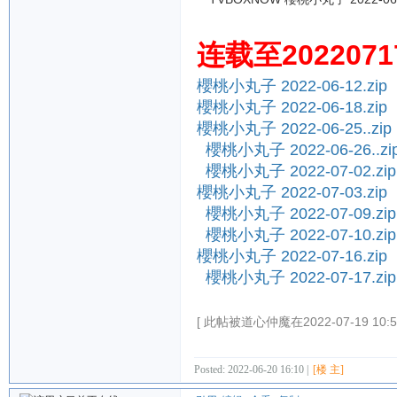
连载至2022071
櫻桃小丸子 2022-06-12.zip
櫻桃小丸子 2022-06-18.zip
櫻桃小丸子 2022-06-25..zip
櫻桃小丸子 2022-06-26..zi
櫻桃小丸子 2022-07-02.zip
櫻桃小丸子 2022-07-03.zip
櫻桃小丸子 2022-07-09.zip
櫻桃小丸子 2022-07-10.zip
櫻桃小丸子 2022-07-16.zip
櫻桃小丸子 2022-07-17.zip
[ 此帖被道心仲魔在2022-07-19 10:
Posted: 2022-06-20 16:10 |
[楼 主]