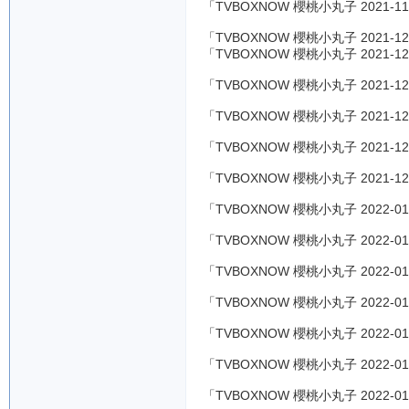
「TVBOXNOW 櫻桃小丸子 2021-11
「TVBOXNOW 櫻桃小丸子 2021-12
「TVBOXNOW 櫻桃小丸子 2021-12
「TVBOXNOW 櫻桃小丸子 2021-12
「TVBOXNOW 櫻桃小丸子 2021-12
「TVBOXNOW 櫻桃小丸子 2021-12
「TVBOXNOW 櫻桃小丸子 2021-12
「TVBOXNOW 櫻桃小丸子 2022-01
「TVBOXNOW 櫻桃小丸子 2022-01
「TVBOXNOW 櫻桃小丸子 2022-01
「TVBOXNOW 櫻桃小丸子 2022-01
「TVBOXNOW 櫻桃小丸子 2022-01
「TVBOXNOW 櫻桃小丸子 2022-01
「TVBOXNOW 櫻桃小丸子 2022-01