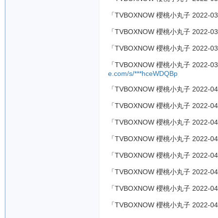
「TVBOXNOW 櫻桃小丸子 2022-03
「TVBOXNOW 櫻桃小丸子 2022-03
「TVBOXNOW 櫻桃小丸子 2022-03
「TVBOXNOW 櫻桃小丸子 2022-03
e.com/s/***hceWDQBp
「TVBOXNOW 櫻桃小丸子 2022-04
「TVBOXNOW 櫻桃小丸子 2022-04
「TVBOXNOW 櫻桃小丸子 2022-04
「TVBOXNOW 櫻桃小丸子 2022-04
「TVBOXNOW 櫻桃小丸子 2022-04
「TVBOXNOW 櫻桃小丸子 2022-04
「TVBOXNOW 櫻桃小丸子 2022-04
「TVBOXNOW 櫻桃小丸子 2022-04