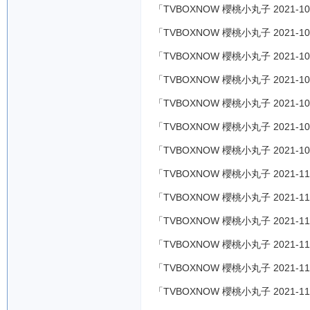
「TVBOXNOW 櫻桃小丸子 2021-10
「TVBOXNOW 櫻桃小丸子 2021-10
「TVBOXNOW 櫻桃小丸子 2021-10
「TVBOXNOW 櫻桃小丸子 2021-10
「TVBOXNOW 櫻桃小丸子 2021-10
「TVBOXNOW 櫻桃小丸子 2021-10
「TVBOXNOW 櫻桃小丸子 2021-10
「TVBOXNOW 櫻桃小丸子 2021-11
「TVBOXNOW 櫻桃小丸子 2021-11
「TVBOXNOW 櫻桃小丸子 2021-11
「TVBOXNOW 櫻桃小丸子 2021-11
「TVBOXNOW 櫻桃小丸子 2021-11
「TVBOXNOW 櫻桃小丸子 2021-11