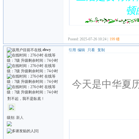
顿
Posted: 2025-07-26 10:24 |
199 楼
zhwy
引用
编辑
只看
复制
今天是中华夏历
對不起，我不是臥底！
Quote:
级别:
新人
[0]