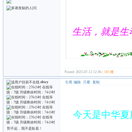
[0]
生活，就是生
Posted: 2025-07-12 12:36 |
185 楼
zhwy
引用
编辑
只看
复制
今天是中华夏
對不起，我不是臥底！