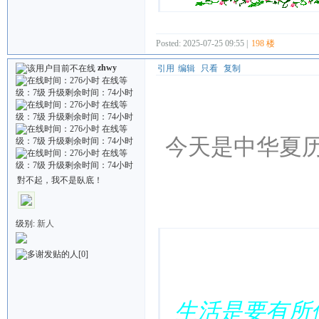
Posted: 2025-07-25 09:55 |
198 楼
zhwy
引用
编辑
只看
复制
今天是中华夏历
對不起，我不是臥底！
Quote:
级别:
新人
[0]
生活是要有所