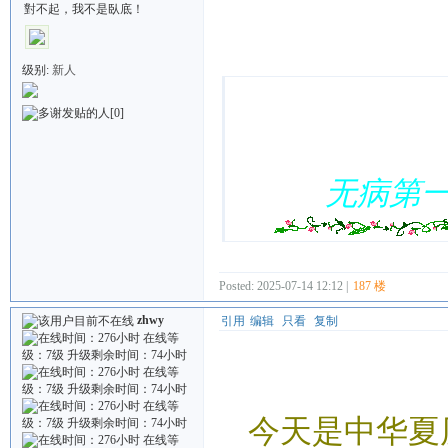
對不起，我不是臥底！
Quote:
级别:
新人
[0]
无病第
Posted: 2025-07-14 12:12 |
187 楼
zhwy
引用
编辑
只看
复制
今天是中华夏