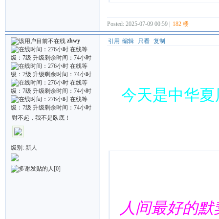
Posted: 2025-07-09 00:59 |
182 楼
zhwy
引用
编辑
只看
复制
今天是中华夏
對不起，我不是臥底！
Quote:
级别:
新人
[0]
人间最好的默