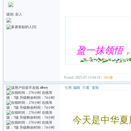
Quote:
级别:
新人
[0]
盈一抹领悟
Posted: 2025-07-13 04:18 |
186 楼
zhwy
引用
编辑
只看
复制
今天是中华夏