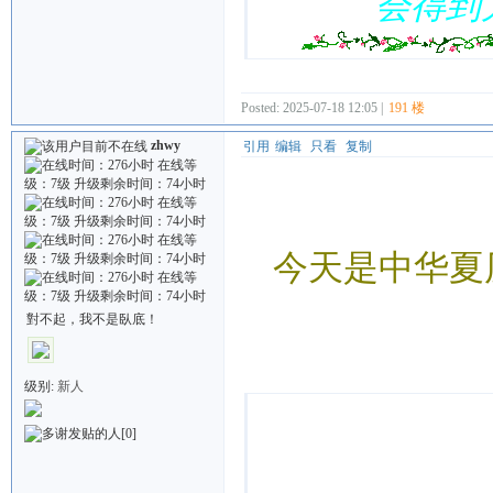
会得到
Posted: 2025-07-18 12:05 |
191 楼
zhwy
引用
编辑
只看
复制
今天是中华夏
對不起，我不是臥底！
Quote:
级别:
新人
[0]