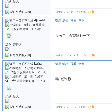
级别:
新人
Posted: 2022-08-16 12:48 |
24 楼
[0]
djdaniel
引用
编辑
只看
复制
失效了...希望能补一下
级别:
普通人
Posted: 2022-10-11 01:35 |
25 楼
[0]
kesha
引用
编辑
只看
复制
哇~感谢楼主
级别:
新人
Posted: 2022-10-20 14:15 |
26 楼
[0]