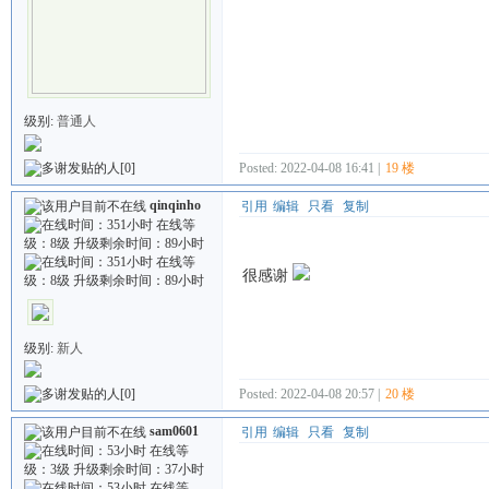
级别:
普通人
[0]
Posted: 2022-04-08 16:41 |
19 楼
qinqinho
引用
编辑
只看
复制
很感谢
级别:
新人
Posted: 2022-04-08 20:57 |
20 楼
[0]
sam0601
引用
编辑
只看
复制