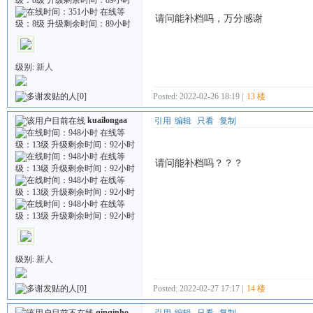
请问能补档吗，万分感谢
级别:
新人
Posted: 2022-02-26 18:19 |
13 楼
[0]
kuailongaa
引用
编辑
只看
复制
请问能补档吗？？？
级别:
新人
Posted: 2022-02-27 17:17 |
14 楼
[0]
qinqinho
引用
编辑
只看
复制