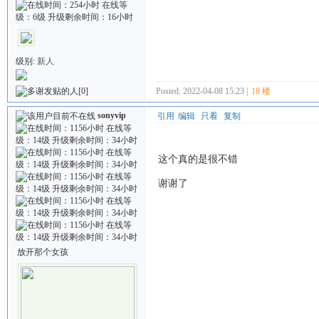
级别:
新人
Posted: 2022-04-08 15:23 |
18 楼
[0]
sonyvip
引用
编辑
只看
复制
这个真的是很不错
谢谢了
放开那个女孩