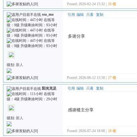
Posted: 2026-02-24 15:32 |
26 楼
[0]
sea_ma
引用
编辑
只看
复制
多谢分享
级别:
新人
Posted: 2026-06-12 13:58 |
27 楼
[0]
阳光充足
引用
编辑
只看
复制
感谢楼主分享
级别:
新人
Posted: 2026-07-24 18:08 |
28 楼
[0]