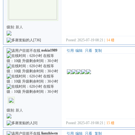
级别:
新人
[736]
Posted: 2025-07-19 08:21 |
14 楼
nokia1989
引用
编辑
只看
复制
级别:
新人
Posted: 2025-07-19 08:21 |
15 楼
[0]
lianzhiwen
引用
编辑
只看
复制