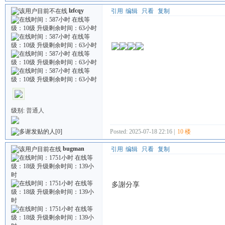
lzfcqy
引用
编辑
只看
复制
级别:
普通人
Posted: 2025-07-18 22:16 |
10 楼
[0]
bugman
引用
编辑
只看
复制
多謝分享