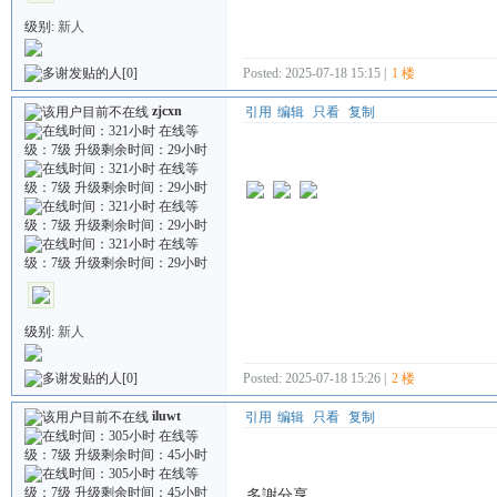
级别:
新人
Posted: 2025-07-18 15:15 |
1 楼
[0]
zjcxn
引用
编辑
只看
复制
级别:
新人
Posted: 2025-07-18 15:26 |
2 楼
[0]
iluwt
引用
编辑
只看
复制
多謝分享