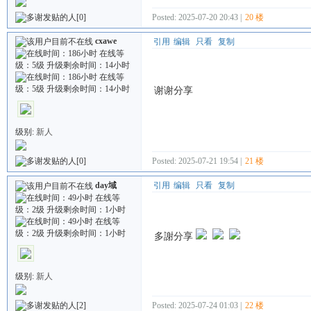
Posted: 2025-07-20 20:43 |
20 楼
[0]
cxawe
引用
编辑
只看
复制
谢谢分享
级别:
新人
Posted: 2025-07-21 19:54 |
21 楼
[0]
day域
引用
编辑
只看
复制
多謝分享
级别:
新人
Posted: 2025-07-24 01:03 |
22 楼
[2]