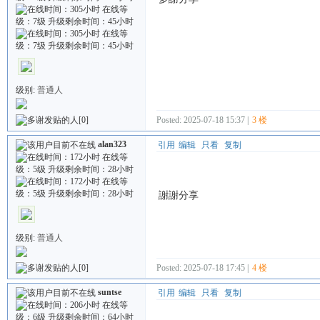
级别:
普通人
Posted: 2025-07-18 15:37 |
3 楼
[0]
alan323
引用
编辑
只看
复制
謝謝分享
级别:
普通人
Posted: 2025-07-18 17:45 |
4 楼
[0]
suntse
引用
编辑
只看
复制