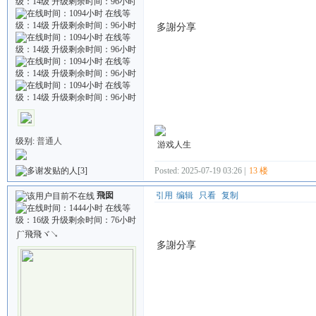
多謝分享
级别:
普通人
游戏人生
Posted: 2025-07-19 03:26 |
13 楼
[3]
飛囡
引用
编辑
只看
复制
∫¨`飛飛ヾ↘
多謝分享