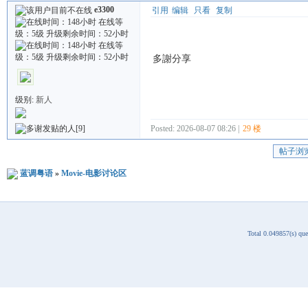
e3300
引用
编辑
只看
复制
多謝分享
级别:
新人
Posted: 2026-08-07 08:26 |
29 楼
[9]
帖子浏
蓝调粤语
»
Movie-电影讨论区
Total 0.049857(s) qu