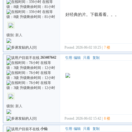
好经典的片。下载看看。。。
级别:
新人
Posted: 2026-06-02 10:25 |
7 楼
[0]
263407642
引用
编辑
只看
复制
级别:
新人
Posted: 2026-06-02 15:42 |
8 楼
[0]
小仙
引用
编辑
只看
复制