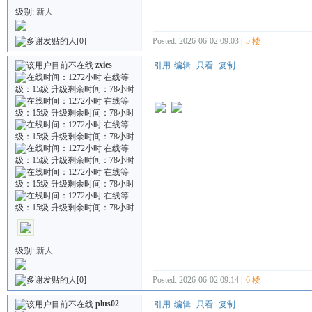
级别:
新人
Posted: 2026-06-02 09:03 |
5 楼
[0]
zxies
引用
编辑
只看
复制
级别:
新人
Posted: 2026-06-02 09:14 |
6 楼
[0]
plus02
引用
编辑
只看
复制