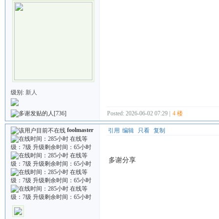
级别:
新人
[736]
Posted: 2026-06-02 07:29 |
4 楼
foolmaster
引用
编辑
只看
复制
多谢分享