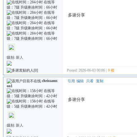
多谢分享
级别:
新人
Posted: 2026-06-03 00:06 |
9 楼
[0]
chrissams
引用
编辑
只看
复制
on1
多谢分享
级别:
新人