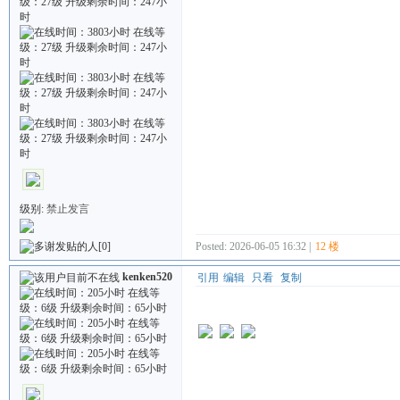
级别:
禁止发言
Posted: 2026-06-05 16:32 |
12 楼
[0]
kenken520
引用
编辑
只看
复制